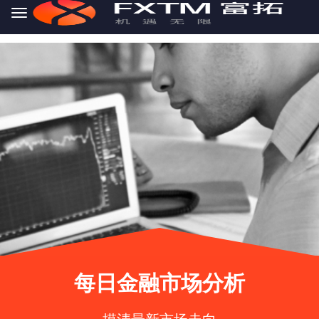
Skip to main content
每日金融市场分析