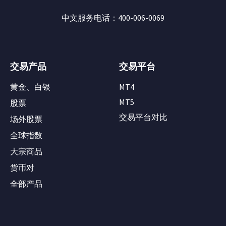
中文服务电话：400-006-0069
交易产品
交易平台
黄金、白银
MT4
MT5
股票
交易平台对比
场外股票
全球指数
大宗商品
货币对
全部产品