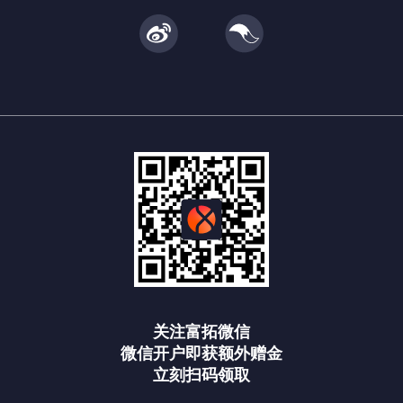
关注富拓微信
微信开户即获额外赠金
立刻扫码领取