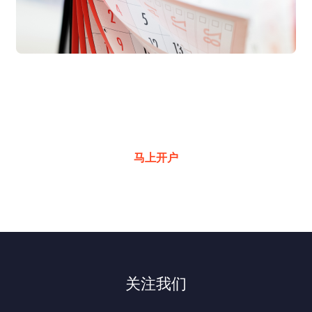
交易良机频现
超低成本助您一键掌握
马上开户
关注我们