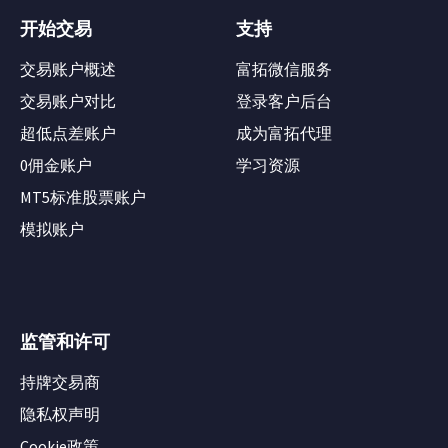
开始交易
支持
交易账户概述
富拓微信服务
交易账户对比
登录客户后台
超低点差账户
成为富拓代理
0佣金账户
学习资源
MT5标准股票账户
模拟账户
监管和许可
持牌交易商
隐私权声明
Cookie政策