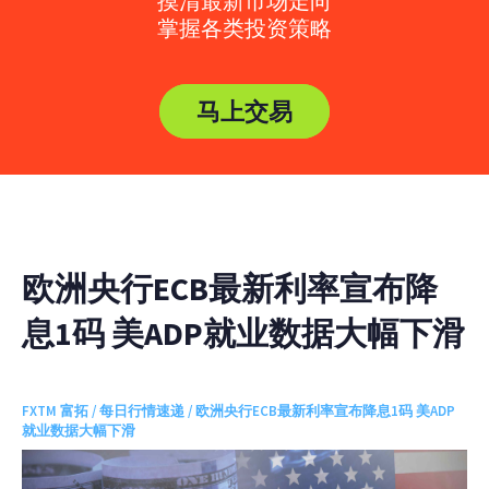
摸清最新市场走向
掌握各类投资策略
马上交易
欧洲央行ECB最新利率宣布降
息1码 美ADP就业数据大幅下滑
FXTM 富拓
/
每日行情速递
/ 欧洲央行ECB最新利率宣布降息1码 美ADP
就业数据大幅下滑